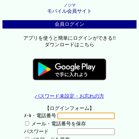
ノジマ
モバイル会員サイト
会員ログイン
アプリを使うと簡単にログインができる!!
ダウンロードはこちら
パスワード未設定・お忘れの方
【ログインフォーム】
ﾒｰﾙ・電話番号
メール・電話番号を保存
パスワード