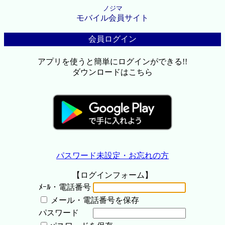
ノジマ
モバイル会員サイト
会員ログイン
アプリを使うと簡単にログインができる!!
ダウンロードはこちら
パスワード未設定・お忘れの方
【ログインフォーム】
ﾒｰﾙ・電話番号
メール・電話番号を保存
パスワード