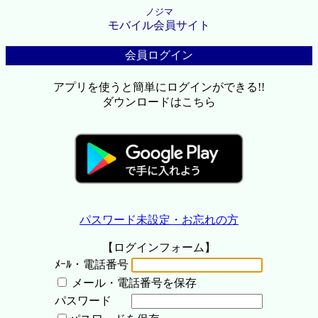
ノジマ
モバイル会員サイト
会員ログイン
アプリを使うと簡単にログインができる!!
ダウンロードはこちら
パスワード未設定・お忘れの方
【ログインフォーム】
ﾒｰﾙ・電話番号
メール・電話番号を保存
パスワード