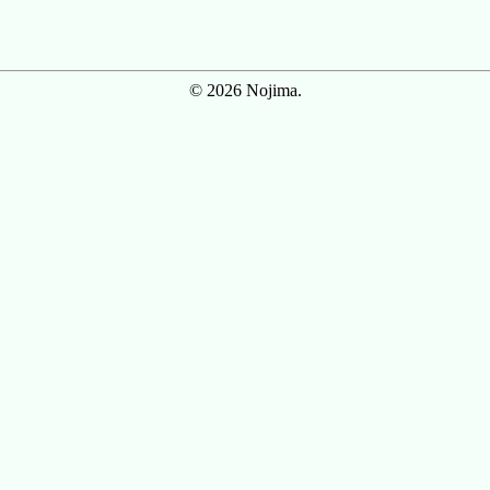
© 2026 Nojima.