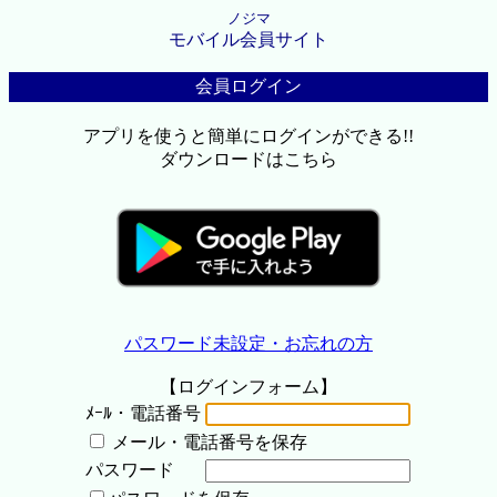
ノジマ
モバイル会員サイト
会員ログイン
アプリを使うと簡単にログインができる!!
ダウンロードはこちら
パスワード未設定・お忘れの方
【ログインフォーム】
ﾒｰﾙ・電話番号
メール・電話番号を保存
パスワード