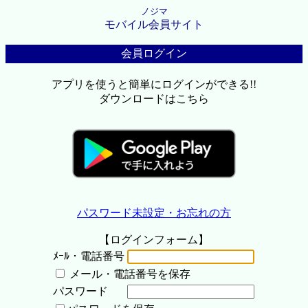
ノジマ
モバイル会員サイト
会員ログイン
アプリを使うと簡単にログインができる!!
ダウンロードはこちら
パスワード未設定・お忘れの方
【ログインフォーム】
ﾒｰﾙ・電話番号
メール・電話番号を保存
パスワード