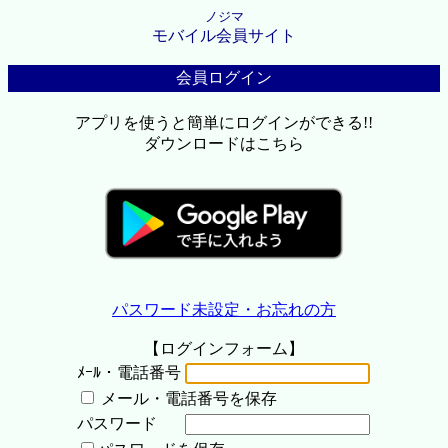
ノジマ
モバイル会員サイト
会員ログイン
アプリを使うと簡単にログインができる!!
ダウンロードはこちら
パスワード未設定・お忘れの方
【ログインフォーム】
ﾒｰﾙ・電話番号
メール・電話番号を保存
パスワード