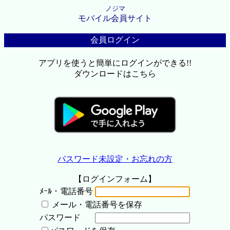
ノジマ
モバイル会員サイト
会員ログイン
アプリを使うと簡単にログインができる!!
ダウンロードはこちら
パスワード未設定・お忘れの方
【ログインフォーム】
ﾒｰﾙ・電話番号
メール・電話番号を保存
パスワード