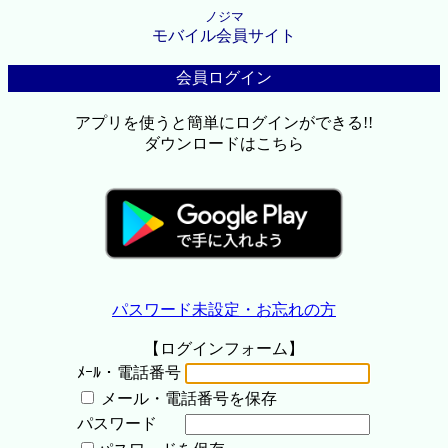
ノジマ
モバイル会員サイト
会員ログイン
アプリを使うと簡単にログインができる!!
ダウンロードはこちら
パスワード未設定・お忘れの方
【ログインフォーム】
ﾒｰﾙ・電話番号
メール・電話番号を保存
パスワード