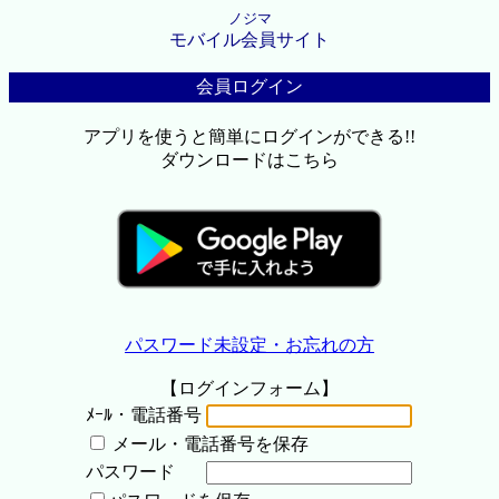
ノジマ
モバイル会員サイト
会員ログイン
アプリを使うと簡単にログインができる!!
ダウンロードはこちら
パスワード未設定・お忘れの方
【ログインフォーム】
ﾒｰﾙ・電話番号
メール・電話番号を保存
パスワード