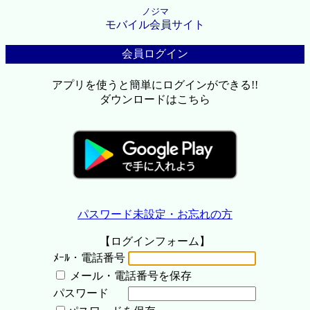
ノジマ
モバイル会員サイト
会員ログイン
アプリを使うと簡単にログインができる!!
ダウンロードはこちら
パスワード未設定・お忘れの方
【ログインフォーム】
ﾒｰﾙ・電話番号
メール・電話番号を保存
パスワード