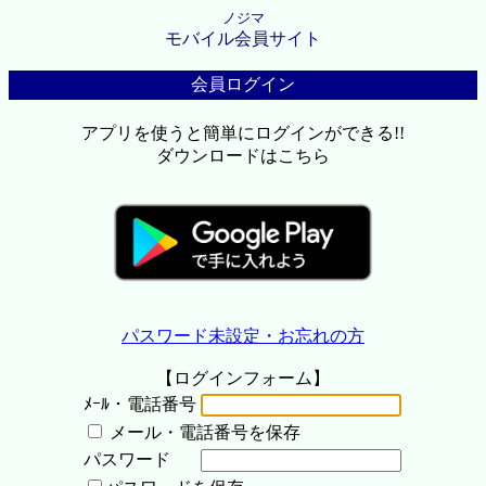
ノジマ
モバイル会員サイト
会員ログイン
アプリを使うと簡単にログインができる!!
ダウンロードはこちら
パスワード未設定・お忘れの方
【ログインフォーム】
ﾒｰﾙ・電話番号
メール・電話番号を保存
パスワード