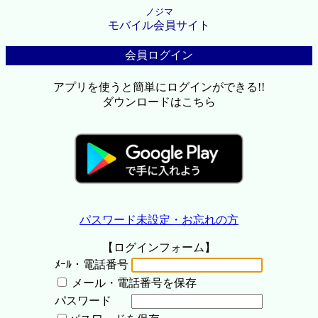
ノジマ
モバイル会員サイト
会員ログイン
アプリを使うと簡単にログインができる!!
ダウンロードはこちら
パスワード未設定・お忘れの方
【ログインフォーム】
ﾒｰﾙ・電話番号
メール・電話番号を保存
パスワード