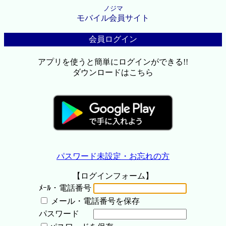
ノジマ
モバイル会員サイト
会員ログイン
アプリを使うと簡単にログインができる!!
ダウンロードはこちら
パスワード未設定・お忘れの方
【ログインフォーム】
ﾒｰﾙ・電話番号
メール・電話番号を保存
パスワード