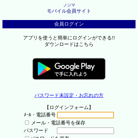
ノジマ
モバイル会員サイト
会員ログイン
アプリを使うと簡単にログインができる!!
ダウンロードはこちら
パスワード未設定・お忘れの方
【ログインフォーム】
ﾒｰﾙ・電話番号
メール・電話番号を保存
パスワード