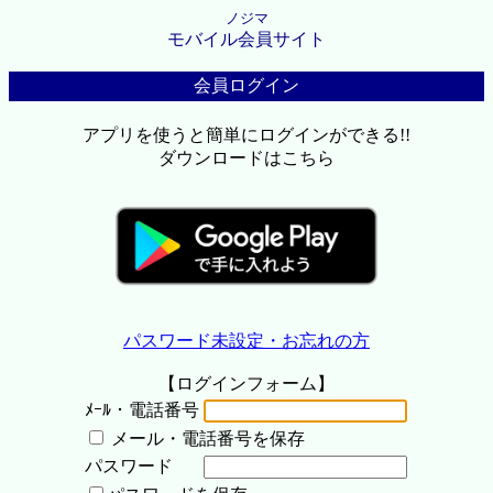
ノジマ
モバイル会員サイト
会員ログイン
アプリを使うと簡単にログインができる!!
ダウンロードはこちら
パスワード未設定・お忘れの方
【ログインフォーム】
ﾒｰﾙ・電話番号
メール・電話番号を保存
パスワード