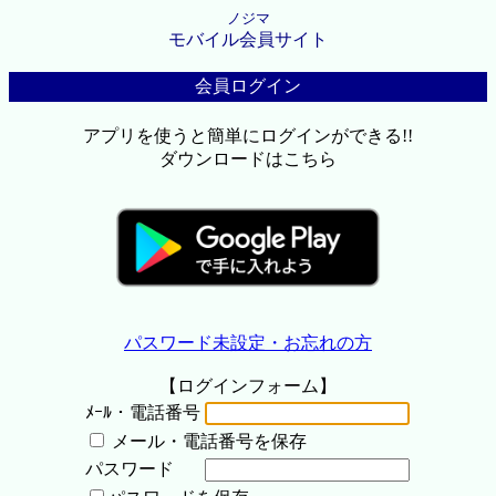
ノジマ
モバイル会員サイト
会員ログイン
アプリを使うと簡単にログインができる!!
ダウンロードはこちら
パスワード未設定・お忘れの方
【ログインフォーム】
ﾒｰﾙ・電話番号
メール・電話番号を保存
パスワード