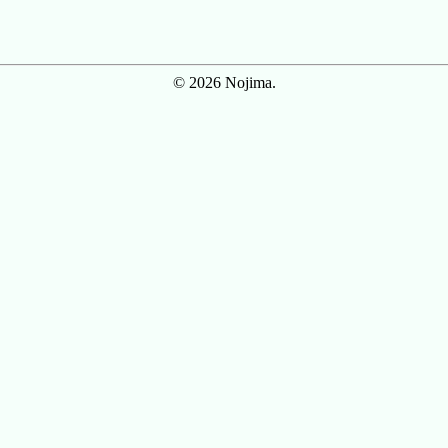
© 2026 Nojima.