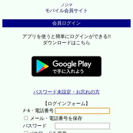
ノジマ
モバイル会員サイト
会員ログイン
アプリを使うと簡単にログインができる!!
ダウンロードはこちら
パスワード未設定・お忘れの方
【ログインフォーム】
ﾒｰﾙ・電話番号
メール・電話番号を保存
パスワード