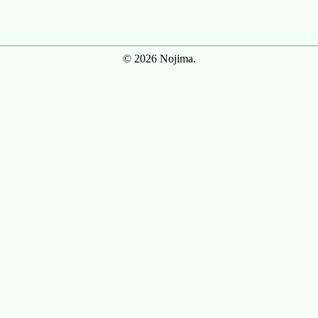
© 2026 Nojima.