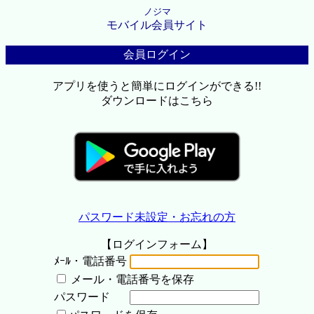
ノジマ
モバイル会員サイト
会員ログイン
アプリを使うと簡単にログインができる!!
ダウンロードはこちら
パスワード未設定・お忘れの方
【ログインフォーム】
ﾒｰﾙ・電話番号
メール・電話番号を保存
パスワード