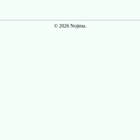
© 2026 Nojima.