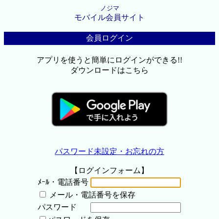
ノジマ
モバイル会員サイト
会員ログイン
アプリを使うと簡単にログインができる!!
ダウンロードはこちら
パスワード未設定・お忘れの方
【ログインフォーム】
ﾒｰﾙ・電話番号
メール・電話番号を保存
パスワード