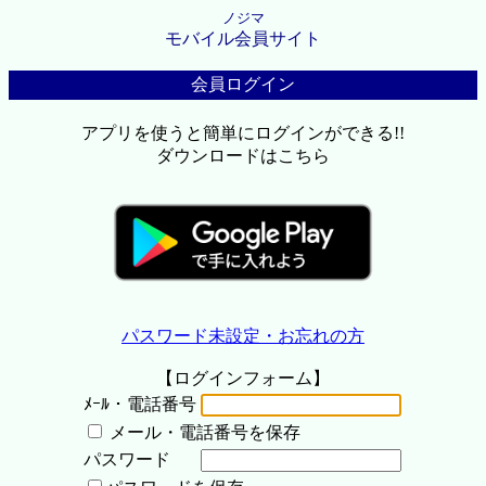
ノジマ
モバイル会員サイト
会員ログイン
アプリを使うと簡単にログインができる!!
ダウンロードはこちら
パスワード未設定・お忘れの方
【ログインフォーム】
ﾒｰﾙ・電話番号
メール・電話番号を保存
パスワード