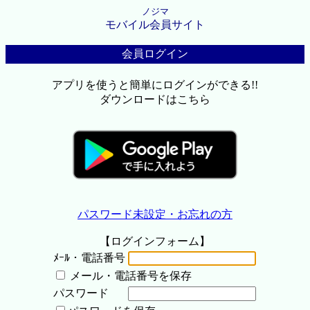
ノジマ
モバイル会員サイト
会員ログイン
アプリを使うと簡単にログインができる!!
ダウンロードはこちら
パスワード未設定・お忘れの方
【ログインフォーム】
ﾒｰﾙ・電話番号
メール・電話番号を保存
パスワード