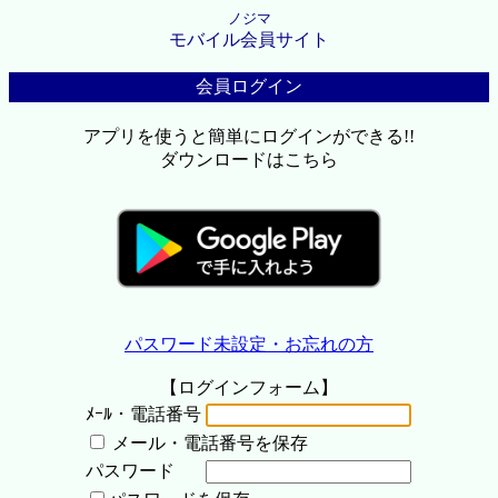
ノジマ
モバイル会員サイト
会員ログイン
アプリを使うと簡単にログインができる!!
ダウンロードはこちら
パスワード未設定・お忘れの方
【ログインフォーム】
ﾒｰﾙ・電話番号
メール・電話番号を保存
パスワード