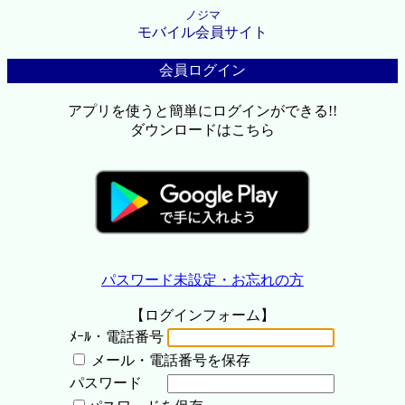
ノジマ
モバイル会員サイト
会員ログイン
アプリを使うと簡単にログインができる!!
ダウンロードはこちら
パスワード未設定・お忘れの方
【ログインフォーム】
ﾒｰﾙ・電話番号
メール・電話番号を保存
パスワード