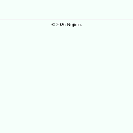
© 2026 Nojima.