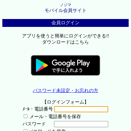
ノジマ
モバイル会員サイト
会員ログイン
アプリを使うと簡単にログインができる!!
ダウンロードはこちら
パスワード未設定・お忘れの方
【ログインフォーム】
ﾒｰﾙ・電話番号
メール・電話番号を保存
パスワード