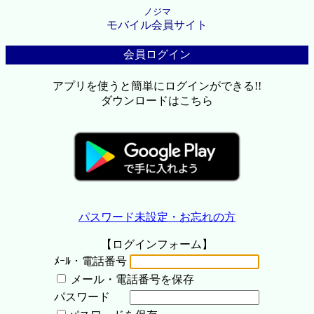
ノジマ
モバイル会員サイト
会員ログイン
アプリを使うと簡単にログインができる!!
ダウンロードはこちら
パスワード未設定・お忘れの方
【ログインフォーム】
ﾒｰﾙ・電話番号
メール・電話番号を保存
パスワード