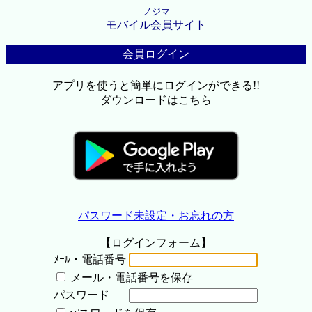
ノジマ
モバイル会員サイト
会員ログイン
アプリを使うと簡単にログインができる!!
ダウンロードはこちら
パスワード未設定・お忘れの方
【ログインフォーム】
ﾒｰﾙ・電話番号
メール・電話番号を保存
パスワード