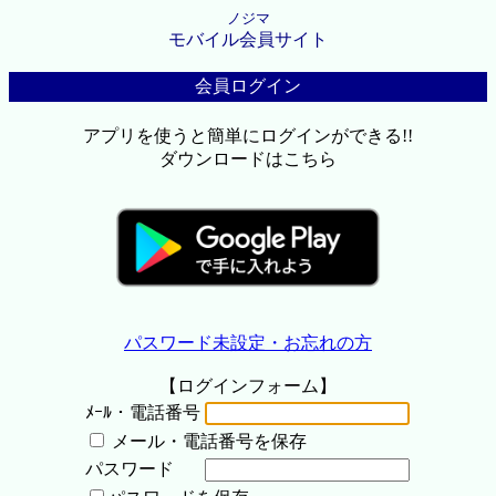
ノジマ
モバイル会員サイト
会員ログイン
アプリを使うと簡単にログインができる!!
ダウンロードはこちら
パスワード未設定・お忘れの方
【ログインフォーム】
ﾒｰﾙ・電話番号
メール・電話番号を保存
パスワード