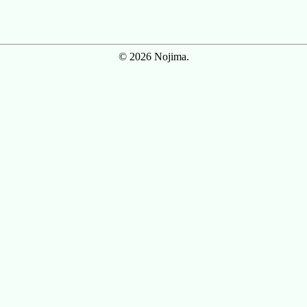
© 2026 Nojima.