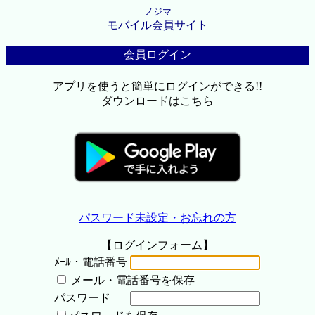
ノジマ
モバイル会員サイト
会員ログイン
アプリを使うと簡単にログインができる!!
ダウンロードはこちら
パスワード未設定・お忘れの方
【ログインフォーム】
ﾒｰﾙ・電話番号
メール・電話番号を保存
パスワード