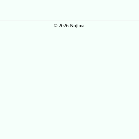
© 2026 Nojima.