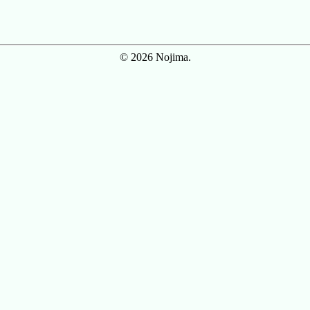
© 2026 Nojima.