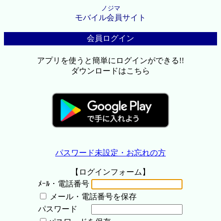
ノジマ
モバイル会員サイト
会員ログイン
アプリを使うと簡単にログインができる!!
ダウンロードはこちら
パスワード未設定・お忘れの方
【ログインフォーム】
ﾒｰﾙ・電話番号
メール・電話番号を保存
パスワード