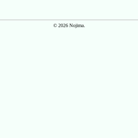
© 2026 Nojima.