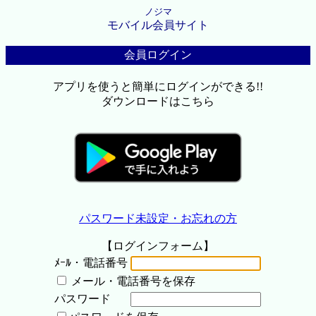
ノジマ
モバイル会員サイト
会員ログイン
アプリを使うと簡単にログインができる!!
ダウンロードはこちら
パスワード未設定・お忘れの方
【ログインフォーム】
ﾒｰﾙ・電話番号
メール・電話番号を保存
パスワード