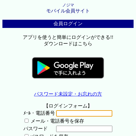
ノジマ
モバイル会員サイト
会員ログイン
アプリを使うと簡単にログインができる!!
ダウンロードはこちら
パスワード未設定・お忘れの方
【ログインフォーム】
ﾒｰﾙ・電話番号
メール・電話番号を保存
パスワード