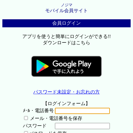
ノジマ
モバイル会員サイト
会員ログイン
アプリを使うと簡単にログインができる!!
ダウンロードはこちら
パスワード未設定・お忘れの方
【ログインフォーム】
ﾒｰﾙ・電話番号
メール・電話番号を保存
パスワード