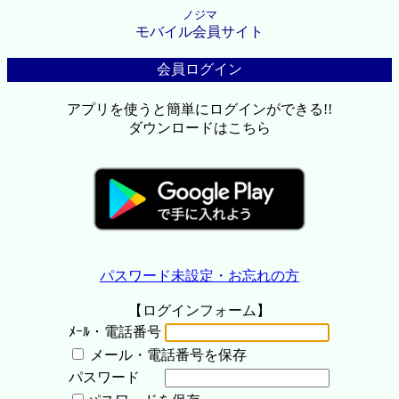
ノジマ
モバイル会員サイト
会員ログイン
アプリを使うと簡単にログインができる!!
ダウンロードはこちら
パスワード未設定・お忘れの方
【ログインフォーム】
ﾒｰﾙ・電話番号
メール・電話番号を保存
パスワード