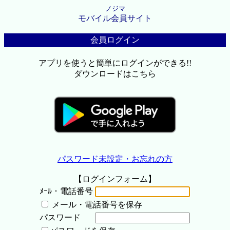
ノジマ
モバイル会員サイト
会員ログイン
アプリを使うと簡単にログインができる!!
ダウンロードはこちら
パスワード未設定・お忘れの方
【ログインフォーム】
ﾒｰﾙ・電話番号
メール・電話番号を保存
パスワード