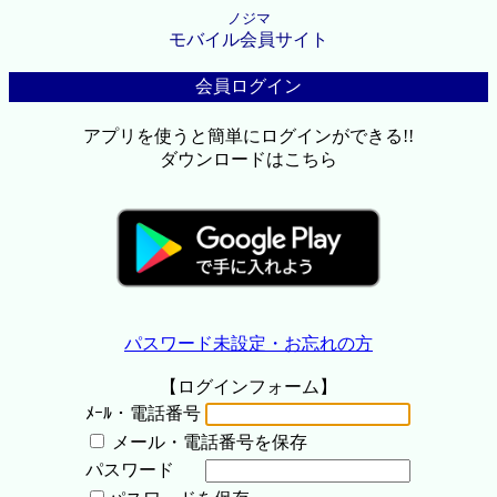
ノジマ
モバイル会員サイト
会員ログイン
アプリを使うと簡単にログインができる!!
ダウンロードはこちら
パスワード未設定・お忘れの方
【ログインフォーム】
ﾒｰﾙ・電話番号
メール・電話番号を保存
パスワード