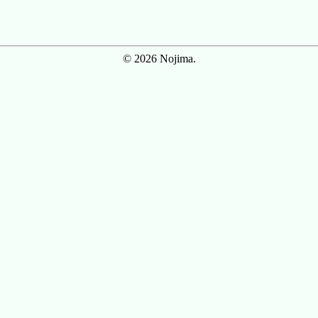
© 2026 Nojima.