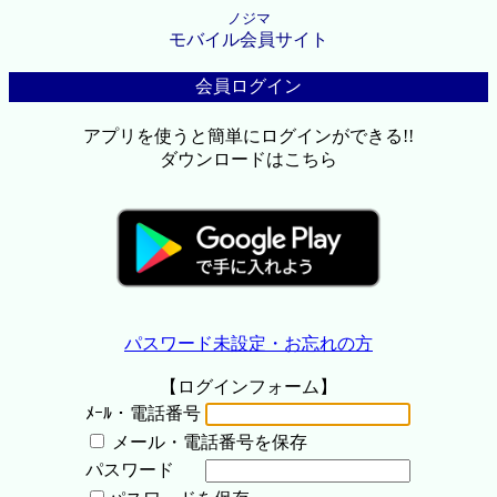
ノジマ
モバイル会員サイト
会員ログイン
アプリを使うと簡単にログインができる!!
ダウンロードはこちら
パスワード未設定・お忘れの方
【ログインフォーム】
ﾒｰﾙ・電話番号
メール・電話番号を保存
パスワード