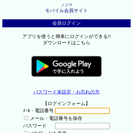
ノジマ
モバイル会員サイト
会員ログイン
アプリを使うと簡単にログインができる!!
ダウンロードはこちら
パスワード未設定・お忘れの方
【ログインフォーム】
ﾒｰﾙ・電話番号
メール・電話番号を保存
パスワード