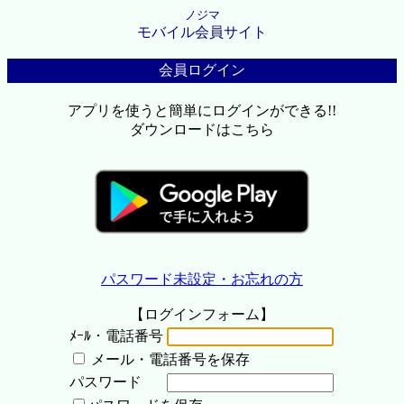
ノジマ
モバイル会員サイト
会員ログイン
アプリを使うと簡単にログインができる!!
ダウンロードはこちら
パスワード未設定・お忘れの方
【ログインフォーム】
ﾒｰﾙ・電話番号
メール・電話番号を保存
パスワード