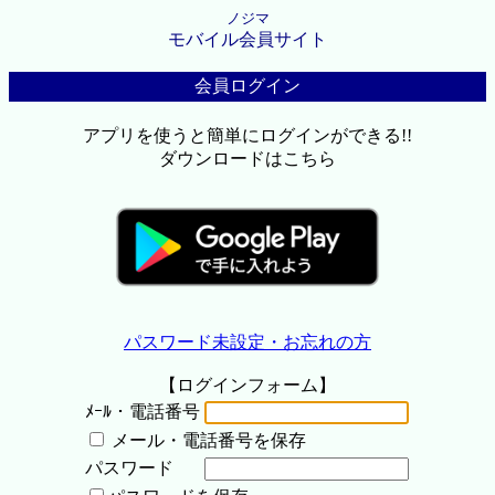
ノジマ
モバイル会員サイト
会員ログイン
アプリを使うと簡単にログインができる!!
ダウンロードはこちら
パスワード未設定・お忘れの方
【ログインフォーム】
ﾒｰﾙ・電話番号
メール・電話番号を保存
パスワード