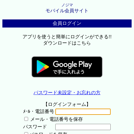
ノジマ
モバイル会員サイト
会員ログイン
アプリを使うと簡単にログインができる!!
ダウンロードはこちら
パスワード未設定・お忘れの方
【ログインフォーム】
ﾒｰﾙ・電話番号
メール・電話番号を保存
パスワード